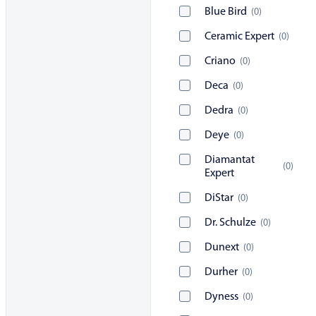
Blue Bird
(
0
)
Ceramic Expert
(
0
)
Criano
(
0
)
Deca
(
0
)
Dedra
(
0
)
Deye
(
0
)
Diamantat
(
0
)
Expert
DiStar
(
0
)
Dr. Schulze
(
0
)
Dunext
(
0
)
Durher
(
0
)
Dyness
(
0
)