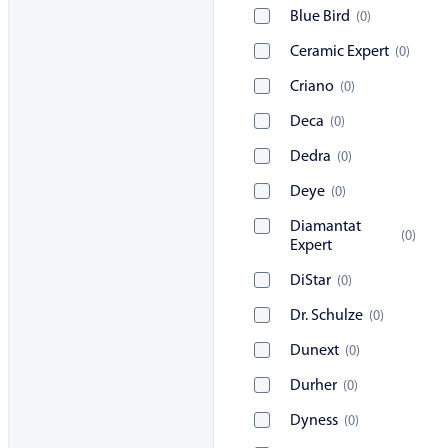
Blue Bird
(
0
)
Ceramic Expert
(
0
)
Criano
(
0
)
Deca
(
0
)
Dedra
(
0
)
Deye
(
0
)
Diamantat
(
0
)
Expert
DiStar
(
0
)
Dr. Schulze
(
0
)
Dunext
(
0
)
Durher
(
0
)
Dyness
(
0
)