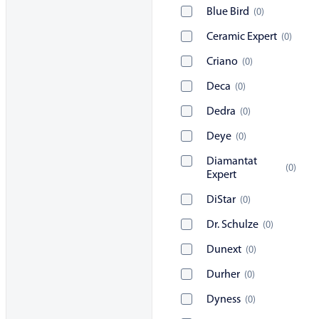
Blue Bird
(
0
)
Ceramic Expert
(
0
)
Criano
(
0
)
Deca
(
0
)
Dedra
(
0
)
Deye
(
0
)
Diamantat
(
0
)
Expert
DiStar
(
0
)
Dr. Schulze
(
0
)
Dunext
(
0
)
Durher
(
0
)
Dyness
(
0
)