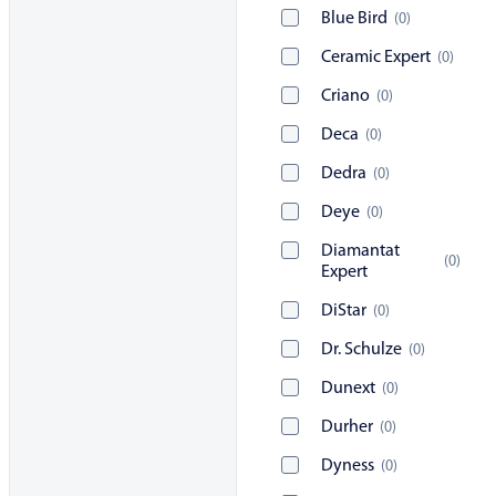
Blue Bird
(
0
)
Ceramic Expert
(
0
)
Criano
(
0
)
Deca
(
0
)
Dedra
(
0
)
Deye
(
0
)
Diamantat
(
0
)
Expert
DiStar
(
0
)
Dr. Schulze
(
0
)
Dunext
(
0
)
Durher
(
0
)
Dyness
(
0
)