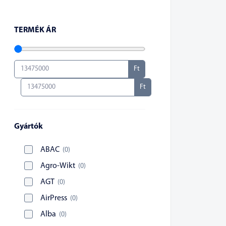
TERMÉK ÁR
Ft
Ft
Gyártók
ABAC
(
0
)
Agro-Wikt
(
0
)
AGT
(
0
)
AirPress
(
0
)
Alba
(
0
)