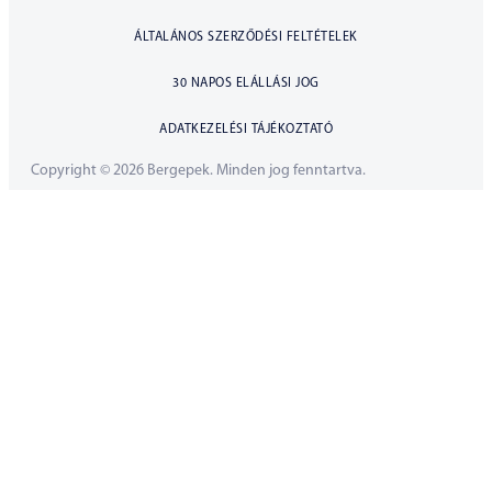
ÁLTALÁNOS SZERZŐDÉSI FELTÉTELEK
30 NAPOS ELÁLLÁSI JOG
ADATKEZELÉSI TÁJÉKOZTATÓ
Copyright © 2026 Bergepek. Minden jog fenntartva.