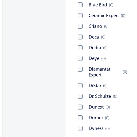
Blue Bird
(
0
)
Ceramic Expert
(
0
)
Criano
(
0
)
Deca
(
0
)
Dedra
(
0
)
Deye
(
0
)
Diamantat
(
0
)
Expert
DiStar
(
0
)
Dr. Schulze
(
0
)
Dunext
(
0
)
Durher
(
0
)
Dyness
(
0
)