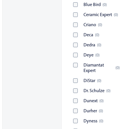
Blue Bird
(
0
)
Ceramic Expert
(
0
)
Criano
(
0
)
Deca
(
0
)
Dedra
(
0
)
Deye
(
0
)
Diamantat
(
0
)
Expert
DiStar
(
0
)
Dr. Schulze
(
0
)
Dunext
(
0
)
Durher
(
0
)
Dyness
(
0
)